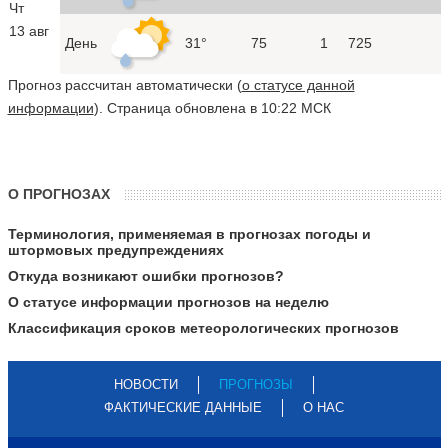
Чт
13 авг
День
31°
75
1
725
Прогноз рассчитан автоматически (
о статусе данной
информации
). Страница обновлена в 10:22 МСК
О ПРОГНОЗАХ
Терминология, применяемая в прогнозах погоды и
штормовых предупреждениях
Откуда возникают ошибки прогнозов?
О статусе информации прогнозов на неделю
Классификация сроков метеорологических прогнозов
НОВОСТИ
ПРОГНОЗЫ
ФАКТИЧЕСКИЕ ДАННЫЕ
О НАС