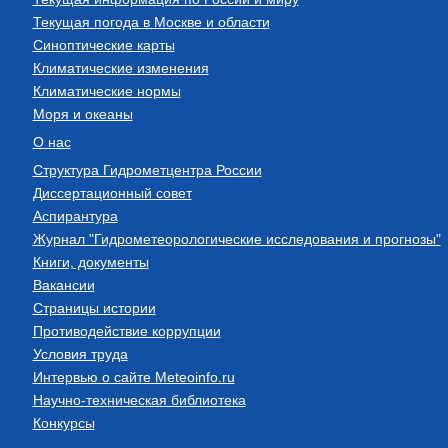
Текущая погода в Москве и области
Синоптические карты
Климатические изменения
Климатические нормы
Моря и океаны
О нас
Структура Гидрометцентра России
Диссертационный совет
Аспирантура
Журнал "Гидрометеорологические исследования и прогнозы"
Книги, документы
Вакансии
Страницы истории
Противодействие коррупции
Условия труда
Интервью о сайте Meteoinfo.ru
Научно-техническая библиотека
Конкурсы