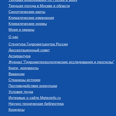
Текущая погода в Москве и области
Синоптические карты
Климатические изменения
Климатические нормы
Моря и океаны
О нас
Структура Гидрометцентра России
Диссертационный совет
Аспирантура
Журнал "Гидрометеорологические исследования и прогнозы"
Книги, документы
Вакансии
Страницы истории
Противодействие коррупции
Условия труда
Интервью о сайте Meteoinfo.ru
Научно-техническая библиотека
Конкурсы