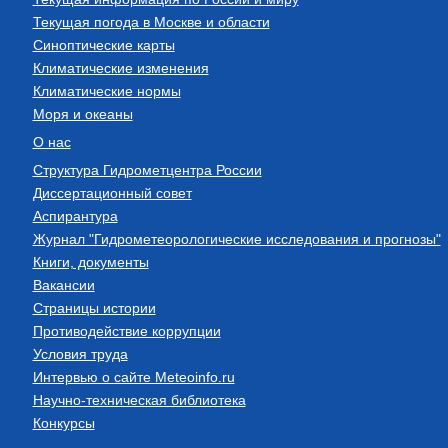
Текущая погода в Москве и области
Синоптические карты
Климатические изменения
Климатические нормы
Моря и океаны
О нас
Структура Гидрометцентра России
Диссертационный совет
Аспирантура
Журнал "Гидрометеорологические исследования и прогнозы"
Книги, документы
Вакансии
Страницы истории
Противодействие коррупции
Условия труда
Интервью о сайте Meteoinfo.ru
Научно-техническая библиотека
Конкурсы