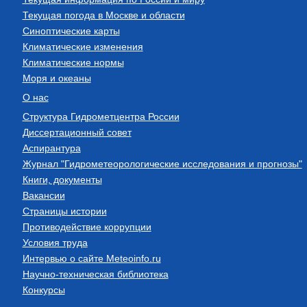
Текущая погода в Москве и области
Синоптические карты
Климатические изменения
Климатические нормы
Моря и океаны
О нас
Структура Гидрометцентра России
Диссертационный совет
Аспирантура
Журнал "Гидрометеорологические исследования и прогнозы"
Книги, документы
Вакансии
Страницы истории
Противодействие коррупции
Условия труда
Интервью о сайте Meteoinfo.ru
Научно-техническая библиотека
Конкурсы