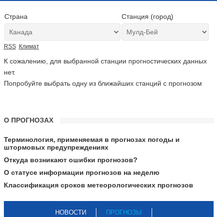
Страна
Станция (город)
RSS
Климат
К сожалению, для выбранной станции прогностических данных
нет.
Попробуйте выбрать одну из ближайших станций с прогнозом
О ПРОГНОЗАХ
Терминология, применяемая в прогнозах погоды и
штормовых предупреждениях
Откуда возникают ошибки прогнозов?
О статусе информации прогнозов на неделю
Классификация сроков метеорологических прогнозов
НОВОСТИ
ПРОГНОЗЫ