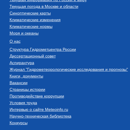
Текущая погода в Москве и области
Синоптические карты
Климатические изменения
Климатические нормы
Моря и океаны
О нас
Структура Гидрометцентра России
Диссертационный совет
Аспирантура
Журнал "Гидрометеорологические исследования и прогнозы"
Книги, документы
Вакансии
Страницы истории
Противодействие коррупции
Условия труда
Интервью о сайте Meteoinfo.ru
Научно-техническая библиотека
Конкурсы