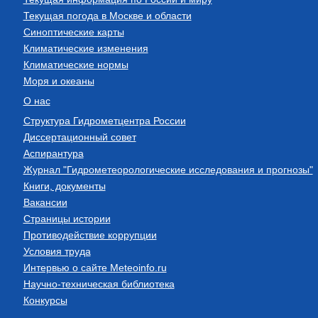
Текущая погода в Москве и области
Синоптические карты
Климатические изменения
Климатические нормы
Моря и океаны
О нас
Структура Гидрометцентра России
Диссертационный совет
Аспирантура
Журнал "Гидрометеорологические исследования и прогнозы"
Книги, документы
Вакансии
Страницы истории
Противодействие коррупции
Условия труда
Интервью о сайте Meteoinfo.ru
Научно-техническая библиотека
Конкурсы