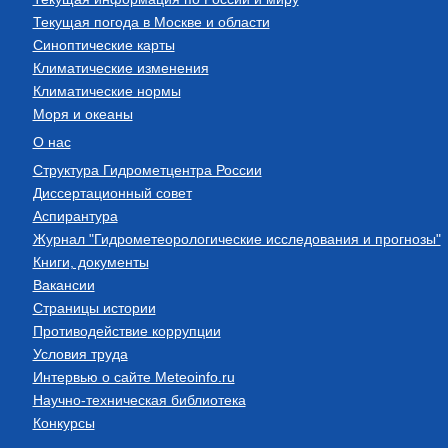
Текущая погода в Москве и области
Синоптические карты
Климатические изменения
Климатические нормы
Моря и океаны
О нас
Структура Гидрометцентра России
Диссертационный совет
Аспирантура
Журнал "Гидрометеорологические исследования и прогнозы"
Книги, документы
Вакансии
Страницы истории
Противодействие коррупции
Условия труда
Интервью о сайте Meteoinfo.ru
Научно-техническая библиотека
Конкурсы