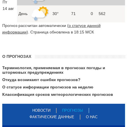
Пт
14 авг
День
30°
71
0
562
Прогноз рассчитан автоматически (
о статусе данной
информации
). Страница обновлена в 18:15 МСК
О ПРОГНОЗАХ
Терминология, применяемая в прогнозах погоды и
штормовых предупреждениях
Откуда возникают ошибки прогнозов?
О статусе информации прогнозов на неделю
Классификация сроков метеорологических прогнозов
НОВОСТИ
ПРОГНОЗЫ
ФАКТИЧЕСКИЕ ДАННЫЕ
О НАС