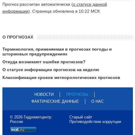
Прогноз рассчитан автоматически (
о статусе данной
информации
). Страница обновлена в 10:22 МСК
О ПРОГНОЗАХ
Терминология, применяемая в прогнозах погоды и
штормовых предупреждениях
Откуда возникают ошибки прогнозов?
О статусе информации прогнозов на неделю
Классификация сроков метеорологических прогнозов
НОВОСТИ
ПРОГНОЗЫ
ФАКТИЧЕСКИЕ ДАННЫЕ
О НАС
© 2026 Гидрометцентр
Старый сайт
России
Противодействие коррупции