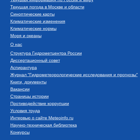
Текущая погода в Москве и области
Синоптические карты
Климатические изменения
Климатические нормы
Моря и океаны
О нас
Структура Гидрометцентра России
Диссертационный совет
Аспирантура
Журнал "Гидрометеорологические исследования и прогнозы"
Книги, документы
Вакансии
Страницы истории
Противодействие коррупции
Условия труда
Интервью о сайте Meteoinfo.ru
Научно-техническая библиотека
Конкурсы