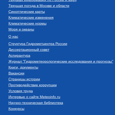
Текущая погода в Москве и области
Синоптические карты
Климатические изменения
Климатические нормы
Моря и океаны
О нас
Структура Гидрометцентра России
Диссертационный совет
Аспирантура
Журнал "Гидрометеорологические исследования и прогнозы"
Книги, документы
Вакансии
Страницы истории
Противодействие коррупции
Условия труда
Интервью о сайте Meteoinfo.ru
Научно-техническая библиотека
Конкурсы