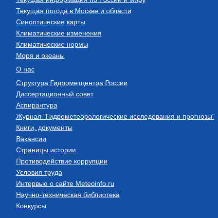
Текущая погода в Москве и области
Синоптические карты
Климатические изменения
Климатические нормы
Моря и океаны
О нас
Структура Гидрометцентра России
Диссертационный совет
Аспирантура
Журнал "Гидрометеорологические исследования и прогнозы"
Книги, документы
Вакансии
Страницы истории
Противодействие коррупции
Условия труда
Интервью о сайте Meteoinfo.ru
Научно-техническая библиотека
Конкурсы