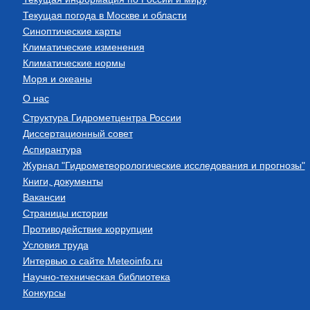
Текущая погода в Москве и области
Синоптические карты
Климатические изменения
Климатические нормы
Моря и океаны
О нас
Структура Гидрометцентра России
Диссертационный совет
Аспирантура
Журнал "Гидрометеорологические исследования и прогнозы"
Книги, документы
Вакансии
Страницы истории
Противодействие коррупции
Условия труда
Интервью о сайте Meteoinfo.ru
Научно-техническая библиотека
Конкурсы