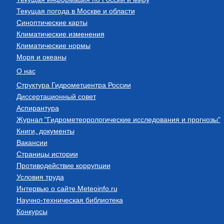
Текущая погода в Москве и области
Синоптические карты
Климатические изменения
Климатические нормы
Моря и океаны
О нас
Структура Гидрометцентра России
Диссертационный совет
Аспирантура
Журнал "Гидрометеорологические исследования и прогнозы"
Книги, документы
Вакансии
Страницы истории
Противодействие коррупции
Условия труда
Интервью о сайте Meteoinfo.ru
Научно-техническая библиотека
Конкурсы