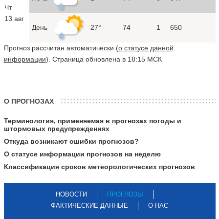
Чт
13 авг
День
27°
74
1
650
Прогноз рассчитан автоматически (
о статусе данной
информации
). Страница обновлена в 18:15 МСК
О ПРОГНОЗАХ
Терминология, применяемая в прогнозах погоды и
штормовых предупреждениях
Откуда возникают ошибки прогнозов?
О статусе информации прогнозов на неделю
Классификация сроков метеорологических прогнозов
НОВОСТИ
ПРОГНОЗЫ
ФАКТИЧЕСКИЕ ДАННЫЕ
О НАС