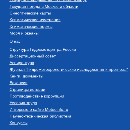
Текущая погода в Москве и области
Синоптические карты
Климатические изменения
Климатические нормы
Моря и океаны
О нас
Структура Гидрометцентра России
Диссертационный совет
Аспирантура
Журнал "Гидрометеорологические исследования и прогнозы"
Книги, документы
Вакансии
Страницы истории
Противодействие коррупции
Условия труда
Интервью о сайте Meteoinfo.ru
Научно-техническая библиотека
Конкурсы