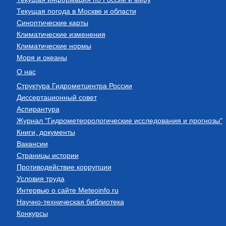
Текущая погода в Москве и области
Синоптические карты
Климатические изменения
Климатические нормы
Моря и океаны
О нас
Структура Гидрометцентра России
Диссертационный совет
Аспирантура
Журнал "Гидрометеорологические исследования и прогнозы"
Книги, документы
Вакансии
Страницы истории
Противодействие коррупции
Условия труда
Интервью о сайте Meteoinfo.ru
Научно-техническая библиотека
Конкурсы