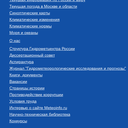
Текущая погода в Москве и области
Синоптические карты
Климатические изменения
Климатические нормы
Моря и океаны
О нас
Структура Гидрометцентра России
Диссертационный совет
Аспирантура
Журнал "Гидрометеорологические исследования и прогнозы"
Книги, документы
Вакансии
Страницы истории
Противодействие коррупции
Условия труда
Интервью о сайте Meteoinfo.ru
Научно-техническая библиотека
Конкурсы