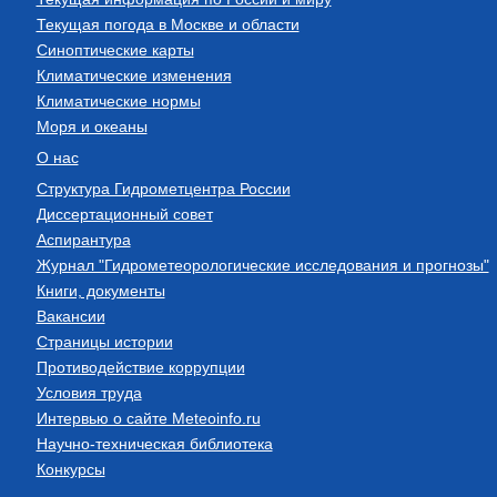
Текущая погода в Москве и области
Синоптические карты
Климатические изменения
Климатические нормы
Моря и океаны
О нас
Структура Гидрометцентра России
Диссертационный совет
Аспирантура
Журнал "Гидрометеорологические исследования и прогнозы"
Книги, документы
Вакансии
Страницы истории
Противодействие коррупции
Условия труда
Интервью о сайте Meteoinfo.ru
Научно-техническая библиотека
Конкурсы