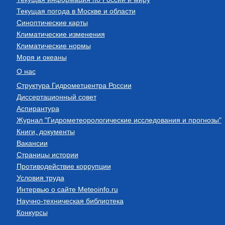
Текущая погода в Москве и области
Синоптические карты
Климатические изменения
Климатические нормы
Моря и океаны
О нас
Структура Гидрометцентра России
Диссертационный совет
Аспирантура
Журнал "Гидрометеорологические исследования и прогнозы"
Книги, документы
Вакансии
Страницы истории
Противодействие коррупции
Условия труда
Интервью о сайте Meteoinfo.ru
Научно-техническая библиотека
Конкурсы