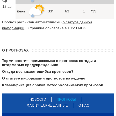
Ср
12 авг
День
33°
63
1
739
Прогноз рассчитан автоматически (
о статусе данной
информации
). Страница обновлена в 10:20 МСК
О ПРОГНОЗАХ
Терминология, применяемая в прогнозах погоды и
штормовых предупреждениях
Откуда возникают ошибки прогнозов?
О статусе информации прогнозов на неделю
Классификация сроков метеорологических прогнозов
НОВОСТИ
ПРОГНОЗЫ
ФАКТИЧЕСКИЕ ДАННЫЕ
О НАС