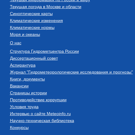
Текущая погода в Москве и области
Синоптические карты
Климатические изменения
Климатические нормы
Моря и океаны
О нас
Структура Гидрометцентра России
Диссертационный совет
Аспирантура
Журнал "Гидрометеорологические исследования и прогнозы"
Книги, документы
Вакансии
Страницы истории
Противодействие коррупции
Условия труда
Интервью о сайте Meteoinfo.ru
Научно-техническая библиотека
Конкурсы