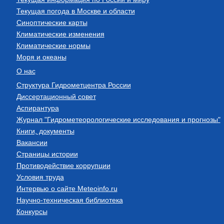
Текущая погода в Москве и области
Синоптические карты
Климатические изменения
Климатические нормы
Моря и океаны
О нас
Структура Гидрометцентра России
Диссертационный совет
Аспирантура
Журнал "Гидрометеорологические исследования и прогнозы"
Книги, документы
Вакансии
Страницы истории
Противодействие коррупции
Условия труда
Интервью о сайте Meteoinfo.ru
Научно-техническая библиотека
Конкурсы