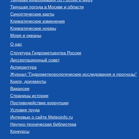
Текущая погода в Москве и области
Синоптические карты
Климатические изменения
Климатические нормы
Моря и океаны
О нас
Структура Гидрометцентра России
Диссертационный совет
Аспирантура
Журнал "Гидрометеорологические исследования и прогнозы"
Книги, документы
Вакансии
Страницы истории
Противодействие коррупции
Условия труда
Интервью о сайте Meteoinfo.ru
Научно-техническая библиотека
Конкурсы