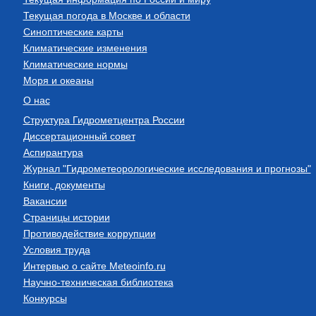
Текущая погода в Москве и области
Синоптические карты
Климатические изменения
Климатические нормы
Моря и океаны
О нас
Структура Гидрометцентра России
Диссертационный совет
Аспирантура
Журнал "Гидрометеорологические исследования и прогнозы"
Книги, документы
Вакансии
Страницы истории
Противодействие коррупции
Условия труда
Интервью о сайте Meteoinfo.ru
Научно-техническая библиотека
Конкурсы