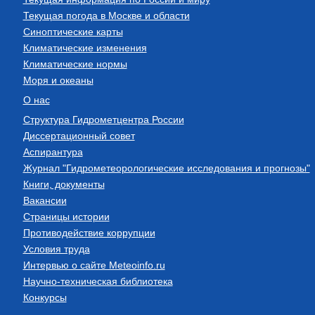
Текущая погода в Москве и области
Синоптические карты
Климатические изменения
Климатические нормы
Моря и океаны
О нас
Структура Гидрометцентра России
Диссертационный совет
Аспирантура
Журнал "Гидрометеорологические исследования и прогнозы"
Книги, документы
Вакансии
Страницы истории
Противодействие коррупции
Условия труда
Интервью о сайте Meteoinfo.ru
Научно-техническая библиотека
Конкурсы