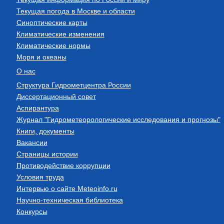
Текущая погода в Москве и области
Синоптические карты
Климатические изменения
Климатические нормы
Моря и океаны
О нас
Структура Гидрометцентра России
Диссертационный совет
Аспирантура
Журнал "Гидрометеорологические исследования и прогнозы"
Книги, документы
Вакансии
Страницы истории
Противодействие коррупции
Условия труда
Интервью о сайте Meteoinfo.ru
Научно-техническая библиотека
Конкурсы