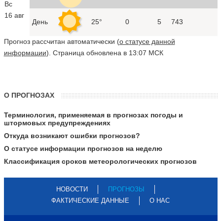
Вс
16 авг
День
25°
0
5
743
Прогноз рассчитан автоматически (
о статусе данной
информации
). Страница обновлена в 13:07 МСК
О ПРОГНОЗАХ
Терминология, применяемая в прогнозах погоды и
штормовых предупреждениях
Откуда возникают ошибки прогнозов?
О статусе информации прогнозов на неделю
Классификация сроков метеорологических прогнозов
НОВОСТИ
ПРОГНОЗЫ
ФАКТИЧЕСКИЕ ДАННЫЕ
О НАС