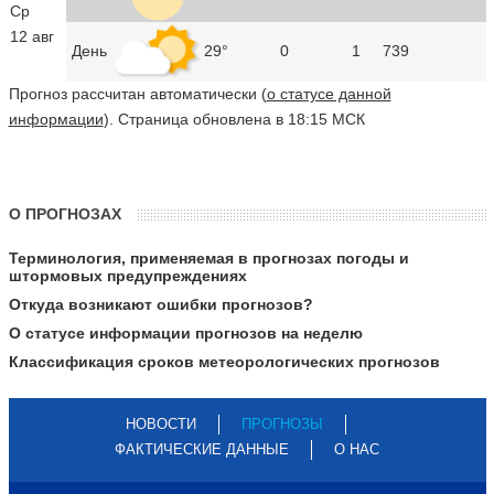
Ср
12 авг
День
29°
0
1
739
Прогноз рассчитан автоматически (
о статусе данной
информации
). Страница обновлена в 18:15 МСК
О ПРОГНОЗАХ
Терминология, применяемая в прогнозах погоды и
штормовых предупреждениях
Откуда возникают ошибки прогнозов?
О статусе информации прогнозов на неделю
Классификация сроков метеорологических прогнозов
НОВОСТИ
ПРОГНОЗЫ
ФАКТИЧЕСКИЕ ДАННЫЕ
О НАС