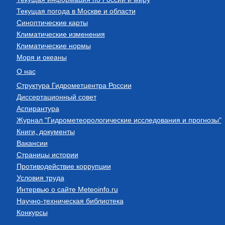
Текущая погода в Москве и области
Синоптические карты
Климатические изменения
Климатические нормы
Моря и океаны
О нас
Структура Гидрометцентра России
Диссертационный совет
Аспирантура
Журнал "Гидрометеорологические исследования и прогнозы"
Книги, документы
Вакансии
Страницы истории
Противодействие коррупции
Условия труда
Интервью о сайте Meteoinfo.ru
Научно-техническая библиотека
Конкурсы