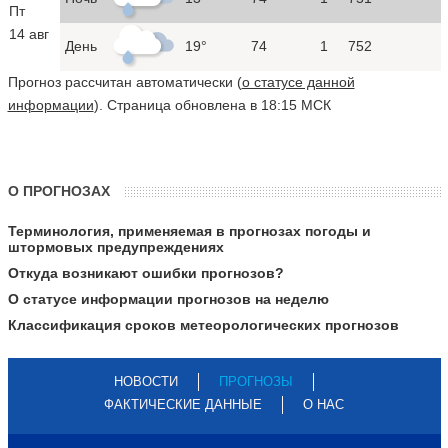
Пт
14 авг
День
19°
74
1
752
Прогноз рассчитан автоматически (
о статусе данной
информации
). Страница обновлена в 18:15 МСК
О ПРОГНОЗАХ
Терминология, применяемая в прогнозах погоды и
штормовых предупреждениях
Откуда возникают ошибки прогнозов?
О статусе информации прогнозов на неделю
Классификация сроков метеорологических прогнозов
НОВОСТИ
ПРОГНОЗЫ
ФАКТИЧЕСКИЕ ДАННЫЕ
О НАС