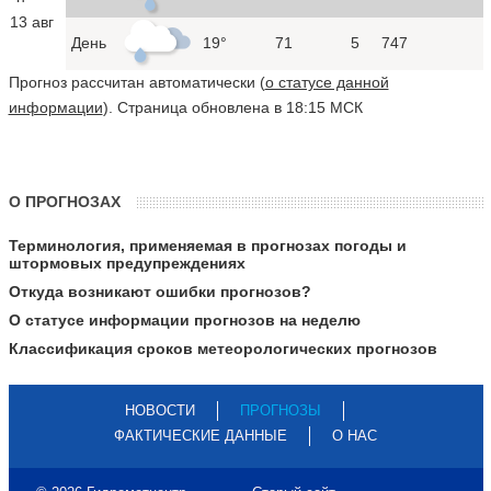
13 авг
День
19°
71
5
747
Прогноз рассчитан автоматически (
о статусе данной
информации
). Страница обновлена в 18:15 МСК
О ПРОГНОЗАХ
Терминология, применяемая в прогнозах погоды и
штормовых предупреждениях
Откуда возникают ошибки прогнозов?
О статусе информации прогнозов на неделю
Классификация сроков метеорологических прогнозов
НОВОСТИ
ПРОГНОЗЫ
ФАКТИЧЕСКИЕ ДАННЫЕ
О НАС