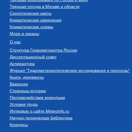
Текущая погода в Москве и области
Синоптические карты
Климатические изменения
Климатические нормы
Моря и океаны
О нас
Структура Гидрометцентра России
Диссертационный совет
Аспирантура
Журнал "Гидрометеорологические исследования и прогнозы"
Книги, документы
Вакансии
Страницы истории
Противодействие коррупции
Условия труда
Интервью о сайте Meteoinfo.ru
Научно-техническая библиотека
Конкурсы