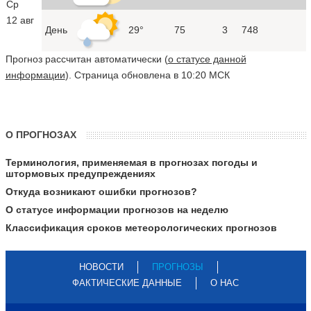
Ср
12 авг
День
29°
75
3
748
Прогноз рассчитан автоматически (
о статусе данной
информации
). Страница обновлена в 10:20 МСК
О ПРОГНОЗАХ
Терминология, применяемая в прогнозах погоды и
штормовых предупреждениях
Откуда возникают ошибки прогнозов?
О статусе информации прогнозов на неделю
Классификация сроков метеорологических прогнозов
НОВОСТИ
ПРОГНОЗЫ
ФАКТИЧЕСКИЕ ДАННЫЕ
О НАС