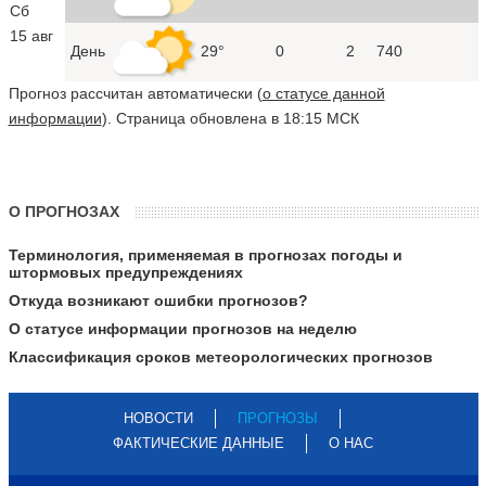
Сб
15 авг
День
29°
0
2
740
Прогноз рассчитан автоматически (
о статусе данной
информации
). Страница обновлена в 18:15 МСК
О ПРОГНОЗАХ
Терминология, применяемая в прогнозах погоды и
штормовых предупреждениях
Откуда возникают ошибки прогнозов?
О статусе информации прогнозов на неделю
Классификация сроков метеорологических прогнозов
НОВОСТИ
ПРОГНОЗЫ
ФАКТИЧЕСКИЕ ДАННЫЕ
О НАС