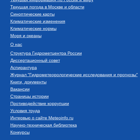
Текущая погода в Москве и области
Синоптические карты
Климатические изменения
Климатические нормы
Моря и океаны
О нас
Структура Гидрометцентра России
Диссертационный совет
Аспирантура
Журнал "Гидрометеорологические исследования и прогнозы"
Книги, документы
Вакансии
Страницы истории
Противодействие коррупции
Условия труда
Интервью о сайте Meteoinfo.ru
Научно-техническая библиотека
Конкурсы