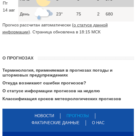
Пт
14 авг
День
23°
75
2
680
Прогноз рассчитан автоматически (
о статусе данной
информации
). Страница обновлена в 18:15 МСК
О ПРОГНОЗАХ
Терминология, применяемая в прогнозах погоды и
штормовых предупреждениях
Откуда возникают ошибки прогнозов?
О статусе информации прогнозов на неделю
Классификация сроков метеорологических прогнозов
НОВОСТИ
ПРОГНОЗЫ
ФАКТИЧЕСКИЕ ДАННЫЕ
О НАС