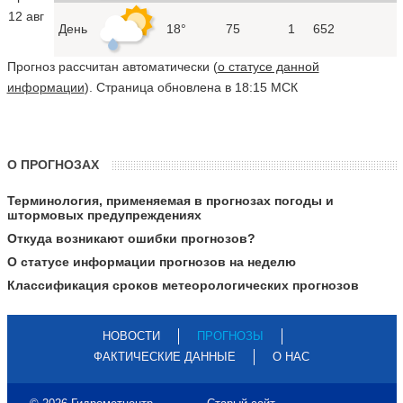
12 авг
День
18°
75
1
652
Прогноз рассчитан автоматически (
о статусе данной
информации
). Страница обновлена в 18:15 МСК
О ПРОГНОЗАХ
Терминология, применяемая в прогнозах погоды и
штормовых предупреждениях
Откуда возникают ошибки прогнозов?
О статусе информации прогнозов на неделю
Классификация сроков метеорологических прогнозов
НОВОСТИ
ПРОГНОЗЫ
ФАКТИЧЕСКИЕ ДАННЫЕ
О НАС