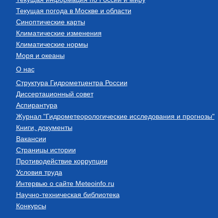
Текущая погода в Москве и области
Синоптические карты
Климатические изменения
Климатические нормы
Моря и океаны
О нас
Структура Гидрометцентра России
Диссертационный совет
Аспирантура
Журнал "Гидрометеорологические исследования и прогнозы"
Книги, документы
Вакансии
Страницы истории
Противодействие коррупции
Условия труда
Интервью о сайте Meteoinfo.ru
Научно-техническая библиотека
Конкурсы