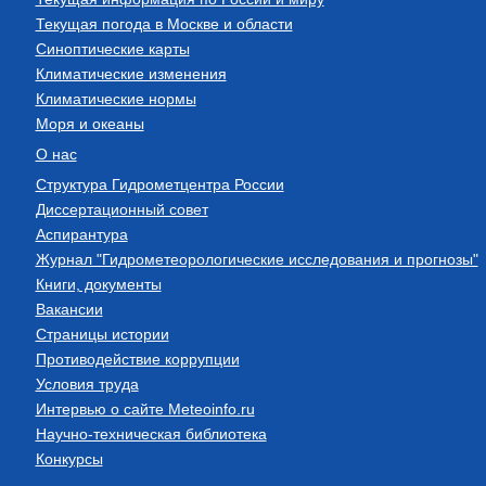
Текущая погода в Москве и области
Синоптические карты
Климатические изменения
Климатические нормы
Моря и океаны
О нас
Структура Гидрометцентра России
Диссертационный совет
Аспирантура
Журнал "Гидрометеорологические исследования и прогнозы"
Книги, документы
Вакансии
Страницы истории
Противодействие коррупции
Условия труда
Интервью о сайте Meteoinfo.ru
Научно-техническая библиотека
Конкурсы