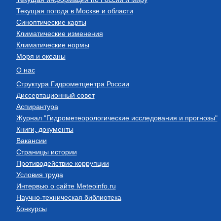
Текущая погода в Москве и области
Синоптические карты
Климатические изменения
Климатические нормы
Моря и океаны
О нас
Структура Гидрометцентра России
Диссертационный совет
Аспирантура
Журнал "Гидрометеорологические исследования и прогнозы"
Книги, документы
Вакансии
Страницы истории
Противодействие коррупции
Условия труда
Интервью о сайте Meteoinfo.ru
Научно-техническая библиотека
Конкурсы