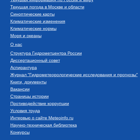
Текущая погода в Москве и области
Синоптические карты
Климатические изменения
Климатические нормы
Моря и океаны
О нас
Структура Гидрометцентра России
Диссертационный совет
Аспирантура
Журнал "Гидрометеорологические исследования и прогнозы"
Книги, документы
Вакансии
Страницы истории
Противодействие коррупции
Условия труда
Интервью о сайте Meteoinfo.ru
Научно-техническая библиотека
Конкурсы