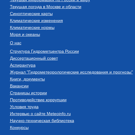
Текущая погода в Москве и области
Синоптические карты
Климатические изменения
Климатические нормы
Моря и океаны
О нас
Структура Гидрометцентра России
Диссертационный совет
Аспирантура
Журнал "Гидрометеорологические исследования и прогнозы"
Книги, документы
Вакансии
Страницы истории
Противодействие коррупции
Условия труда
Интервью о сайте Meteoinfo.ru
Научно-техническая библиотека
Конкурсы