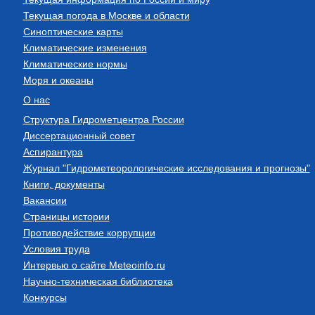
Текущая погода в Москве и области
Синоптические карты
Климатические изменения
Климатические нормы
Моря и океаны
О нас
Структура Гидрометцентра России
Диссертационный совет
Аспирантура
Журнал "Гидрометеорологические исследования и прогнозы"
Книги, документы
Вакансии
Страницы истории
Противодействие коррупции
Условия труда
Интервью о сайте Meteoinfo.ru
Научно-техническая библиотека
Конкурсы