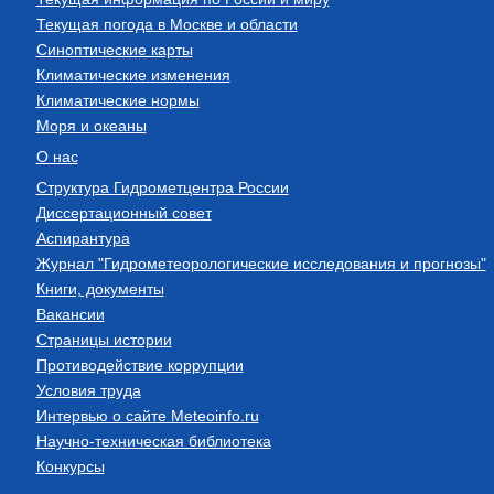
Текущая погода в Москве и области
Синоптические карты
Климатические изменения
Климатические нормы
Моря и океаны
О нас
Структура Гидрометцентра России
Диссертационный совет
Аспирантура
Журнал "Гидрометеорологические исследования и прогнозы"
Книги, документы
Вакансии
Страницы истории
Противодействие коррупции
Условия труда
Интервью о сайте Meteoinfo.ru
Научно-техническая библиотека
Конкурсы