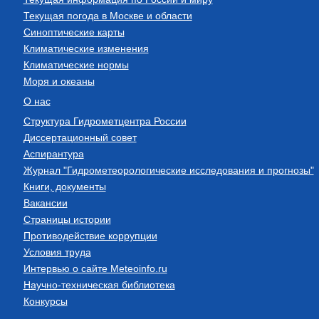
Текущая погода в Москве и области
Синоптические карты
Климатические изменения
Климатические нормы
Моря и океаны
О нас
Структура Гидрометцентра России
Диссертационный совет
Аспирантура
Журнал "Гидрометеорологические исследования и прогнозы"
Книги, документы
Вакансии
Страницы истории
Противодействие коррупции
Условия труда
Интервью о сайте Meteoinfo.ru
Научно-техническая библиотека
Конкурсы