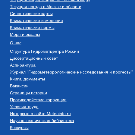
Текущая погода в Москве и области
Синоптические карты
Климатические изменения
Климатические нормы
Моря и океаны
О нас
Структура Гидрометцентра России
Диссертационный совет
Аспирантура
Журнал "Гидрометеорологические исследования и прогнозы"
Книги, документы
Вакансии
Страницы истории
Противодействие коррупции
Условия труда
Интервью о сайте Meteoinfo.ru
Научно-техническая библиотека
Конкурсы