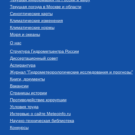
Текущая погода в Москве и области
Синоптические карты
Климатические изменения
Климатические нормы
Моря и океаны
О нас
Структура Гидрометцентра России
Диссертационный совет
Аспирантура
Журнал "Гидрометеорологические исследования и прогнозы"
Книги, документы
Вакансии
Страницы истории
Противодействие коррупции
Условия труда
Интервью о сайте Meteoinfo.ru
Научно-техническая библиотека
Конкурсы