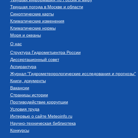
Текущая погода в Москве и области
Синоптические карты
Климатические изменения
Климатические нормы
Моря и океаны
О нас
Структура Гидрометцентра России
Диссертационный совет
Аспирантура
Журнал "Гидрометеорологические исследования и прогнозы"
Книги, документы
Вакансии
Страницы истории
Противодействие коррупции
Условия труда
Интервью о сайте Meteoinfo.ru
Научно-техническая библиотека
Конкурсы