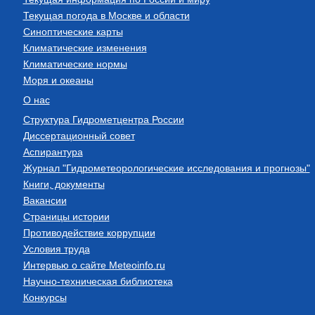
Текущая погода в Москве и области
Синоптические карты
Климатические изменения
Климатические нормы
Моря и океаны
О нас
Структура Гидрометцентра России
Диссертационный совет
Аспирантура
Журнал "Гидрометеорологические исследования и прогнозы"
Книги, документы
Вакансии
Страницы истории
Противодействие коррупции
Условия труда
Интервью о сайте Meteoinfo.ru
Научно-техническая библиотека
Конкурсы